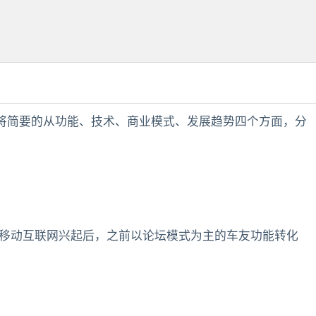
其道。本文将简要的从功能、技术、商业模式、发展趋势四个方面，分
移动互联网兴起后，之前以论坛模式为主的车友功能转化