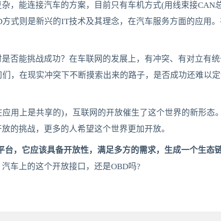
，能连接汽车的方案，目前只有车机方式(用线束接CAN总线
D方式则是新兴的IT技术及其理念，在汽车服务方面的应用。
是否能挑战成功？在车联网的发展上，有冲突、有对立有统
司们，在现实冲突下不断摸索出来的路子，是否成功还难以
在应用上是共享的)，互联网的开放催生了这个世界的新形态。
开放的挑战，更多的人希望这个世界更加开放。
营平台，它应该具备开放性，满足多方的需求，生成一个生态
，汽车上的这个开放接口，还是OBD吗?