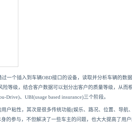
通过一个插入到车辆OBD接口的设备，读取并分析车辆的数
风险等级，结合客户数据可以划分出客户的质量等级，从而
-Drive)、UBI(usage based insurance)三个阶段。
的用户粘性，其次是很多传统功能(娱乐、路况、位置、导航
本身的参与，不但解决了一些车主的问题，也大大提高了用户