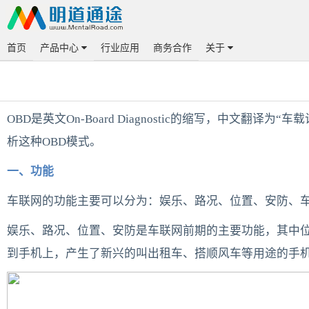
首页
产品中心
行业应用
商务合作
关于
OBD是英文On-Board Diagnostic的缩写，中
析这种OBD模式。
一、功能
车联网的功能主要可以分为：娱乐、路况、位置、安防、
娱乐、路况、位置、安防是车联网前期的主要功能，其中
到手机上，产生了新兴的叫出租车、搭顺风车等用途的手机