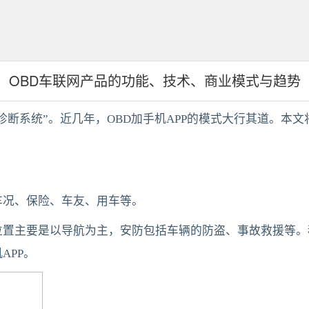
OBD车联网产品的功能、技术、商业模式与趋势
文翻译为“车载诊断系统”。近几年，OBD加手机APP的模式大行
车况、保险、车友、用车等。
位置主要是以导航为主，安防包括车辆的防盗、事故救援等。
APP。