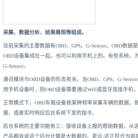
采集、数据分析、结果展现等组成。
目前采集的主要数据有OBD、GPS、G-Sensor。OBD
OBD设备集成在一起，也可以利用手机上的。有些系统，为
G-Sensor。
通讯模块与OBD设备的形态有关。当OBD、GPS、G-Se
用手机设备时，则OBD设备需要通过Wifi或蓝牙连接手机
正常模式下，OBD车载设备按某种频率采集车辆的数据，
据，或者实时响应后台系统下发的指令。
后台系统的主要功能有三：接收设备上报的原始数据，从这
产品都会说这个后台计算是大数据的、是云;这正符合当前