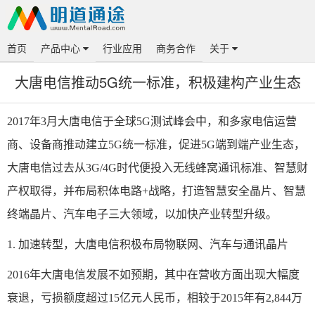
首页
产品中心
行业应用
商务合作
关于
大唐电信推动5G统一标准，积极建构产业生态
2017年3月大唐电信于全球5G测试峰会中，和多家电信运营
商、设备商推动建立5G统一标准，促进5G端到端产业生态，
大唐电信过去从3G/4G时代便投入无线蜂窝通讯标准、智慧财
产权取得，并布局积体电路+战略，打造智慧安全晶片、智慧
终端晶片、汽车电子三大领域，以加快产业转型升级。
1. 加速转型，大唐电信积极布局物联网、汽车与通讯晶片
2016年大唐电信发展不如预期，其中在营收方面出现大幅度
衰退，亏损额度超过15亿元人民币，相较于2015年有2,844万