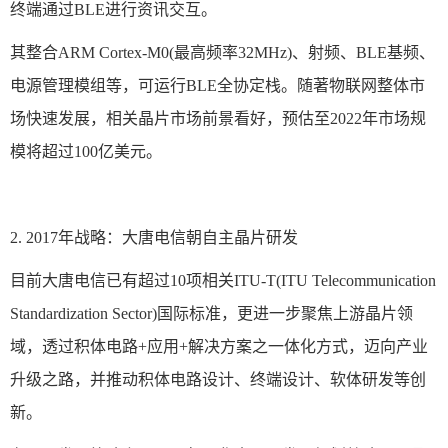
终端通过BLE进行资讯交互。
其整合ARM Cortex-M0(最高频率32MHz)、射频、BLE基频、
电源管理模组等，可运行BLE全协定栈。随著物联网整体市
场快速发展，相关晶片市场前景看好，预估至2022年市场规
模将超过100亿美元。
2. 2017年战略：大唐电信朝自主晶片研发
目前大唐电信已有超过10项相关ITU-T(ITU Telecommunication
Standardization Sector)国际标准，更进一步聚焦上游晶片领
域，透过积体电路+应用+解决方案之一体化方式，迈向产业
升级之路，并推动积体电路设计、终端设计、软体研发等创
新。