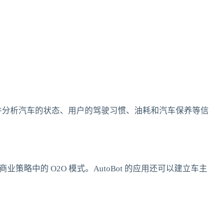
就可以收集并分析汽车的状态、用户的驾驶习惯、油耗和汽车保养等信
略中的 O2O 模式。AutoBot 的应用还可以建立车主