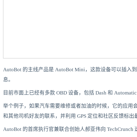
AutoBot 的主线产品是 AutoBot Mini，这款
息。
目前市面上已经有多款 OBD 设备，包括 Dash 和 Automa
举个例子，如果汽车需要维修或者加油的时候，它的应用会向车主
和其他司机好友的联系，并利用 GPS 定位和社区反馈标
AutoBot 的首席执行官兼联合创始人郝亚伟向 TechCrun