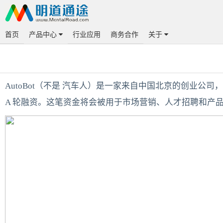
首页
产品中心
行业应用
商务合作
关于
AutoBot（不是 汽车人）是一家来自中国北京的创业公司，专注
A 轮融资。这笔资金将会被用于市场营销、人才招聘和产