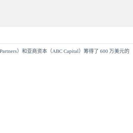
rs）和亚商资本（ABC Capital）筹得了 600 万美元的