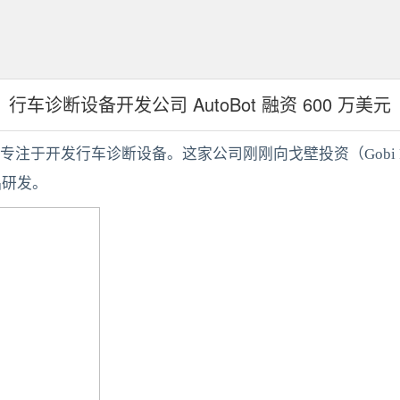
行车诊断设备开发公司 AutoBot 融资 600 万美元
于开发行车诊断设备。这家公司刚刚向戈壁投资（Gobi Partne
品研发。